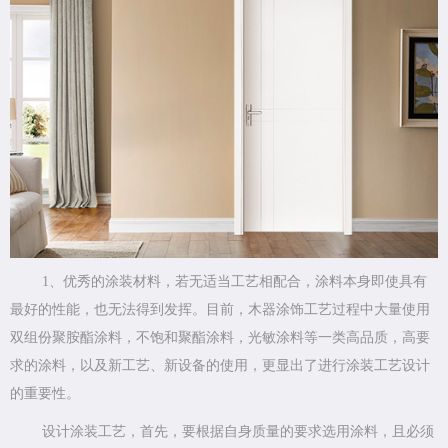
1、优秀的涂装材料，若无适当工艺相配合，涂料本身即使具有
最好的性能，也无法得到发挥。目前，木器涂饰工艺过程中大量使用
双组份聚胺酯涂料，不饱和聚酯涂料，光敏涂料等一类高品质，高要
求的涂料，以及新工艺、新设备的使用，更显出了进行涂装工艺设计
的重要性。
设计涂装工艺，首先，要根据自身质量的要求选用涂料，且必须