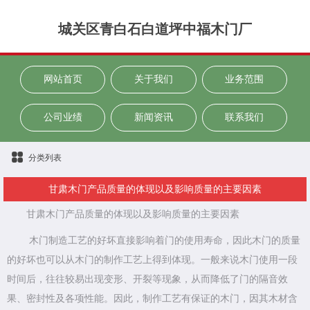
城关区青白石白道坪中福木门厂
网站首页
关于我们
业务范围
公司业绩
新闻资讯
联系我们
分类列表
甘肃木门产品质量的体现以及影响质量的主要因素
甘肃木门产品质量的体现以及影响质量的主要因素
木门制造工艺的好坏直接影响着门的使用寿命，因此木门的质量
的好坏也可以从木门的制作工艺上得到体现。一般来说木门使用一段
时间后，往往较易出现变形、开裂等现象，从而降低了门的隔音效
果、密封性及各项性能。因此，制作工艺有保证的木门，因其木材含