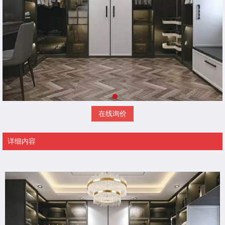
在线询价
详细内容